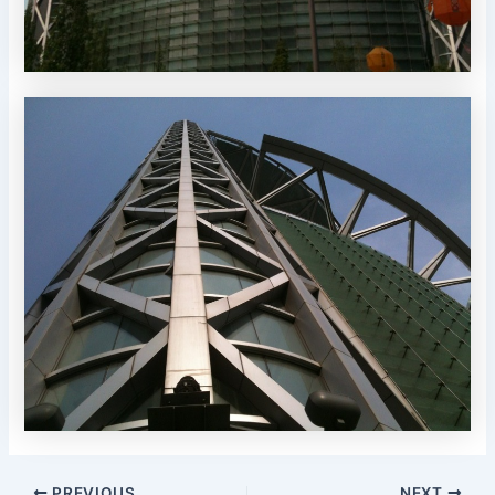
PREVIOUS
NEXT