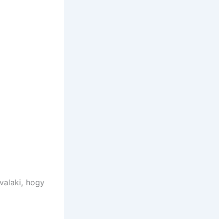
valaki, hogy