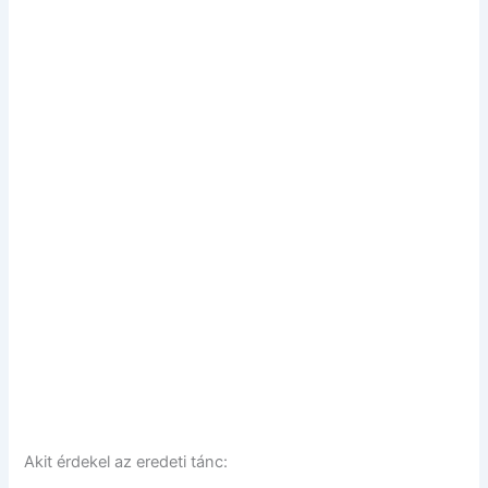
Akit érdekel az eredeti tánc: