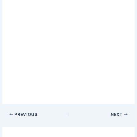
PREVIOUS
NEXT