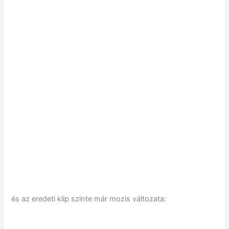
és az eredeti klip szinte már mozis változata: