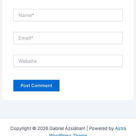
Name*
Email*
Website
Copyright © 2026 Gabriel Ázsiában! | Powered by
Astra
WordPress Theme