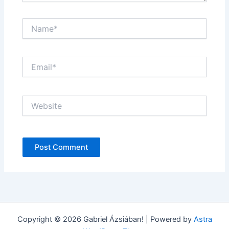
Name*
Email*
Website
Copyright © 2026 Gabriel Ázsiában! | Powered by
Astra