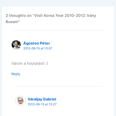
2 thoughts on “Visit Korea Year 2010-2012: Irány
Busan!”
Ágoston Péter
2012-09-15 at 13:07
Várom a folytatást! :)
Reply
Váraljay Gabriel
2012-09-15 at 13:27