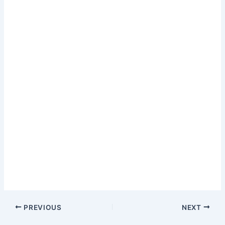
PREVIOUS
NEXT