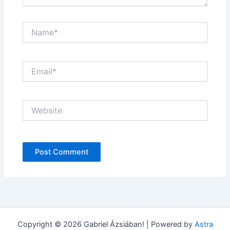
Name*
Email*
Website
Copyright © 2026 Gabriel Ázsiában! | Powered by
Astra