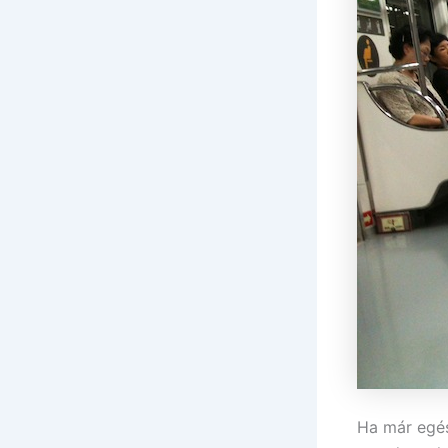
Ha már egés