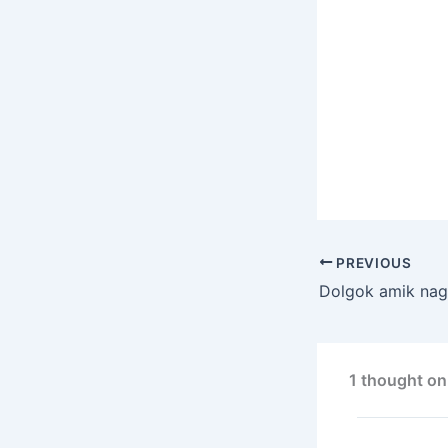
PREVIOUS
1 thought on