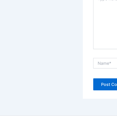
Name*