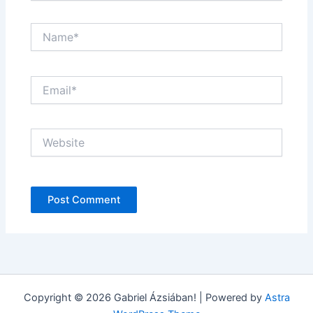
Name*
Email*
Website
Copyright © 2026 Gabriel Ázsiában! | Powered by
Astra