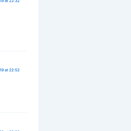
19 at 22:32
19 at 22:52