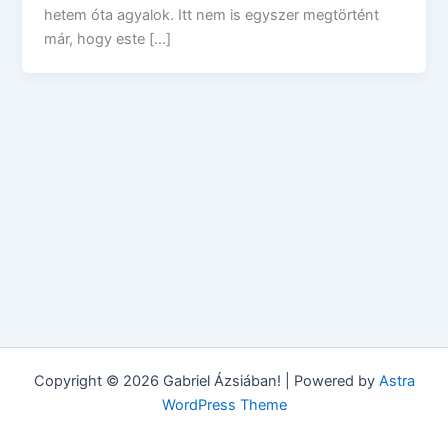
hetem óta agyalok. Itt nem is egyszer megtörtént
már, hogy este […]
Copyright © 2026 Gabriel Ázsiában! | Powered by
Astra
WordPress Theme