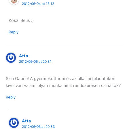
2012-06-04 at 15:12
Köszi Beus :)
Reply
Atta
2012-06-06 at 20:31
Szia Gabrie! A gyermekotthoni és az alkalmi feladatokon
kívül van valami olyan munka amit rendszeresen csináltok?
Reply
Atta
2012-06-06 at 20:33