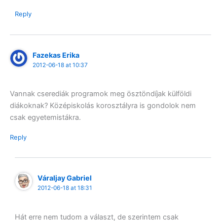
Reply
Fazekas Erika
2012-06-18 at 10:37
Vannak cserediák programok meg ösztöndíjak külföldi
diákoknak? Középiskolás korosztályra is gondolok nem
csak egyetemistákra.
Reply
Váraljay Gabriel
2012-06-18 at 18:31
Hát erre nem tudom a választ, de szerintem csak