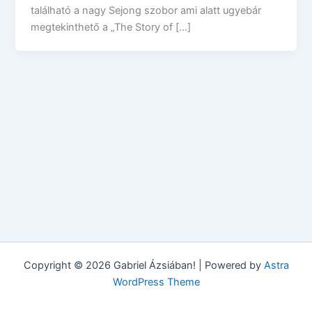
található a nagy Sejong szobor ami alatt ugyebár
megtekinthető a „The Story of […]
Copyright © 2026 Gabriel Ázsiában! | Powered by
Astra
WordPress Theme