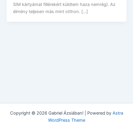
SIM kártyámat fillérekért küldtem haza nemrég). Az
élmény teljesen más mint otthon. […]
Copyright © 2026 Gabriel Ázsiában! | Powered by
Astra
WordPress Theme