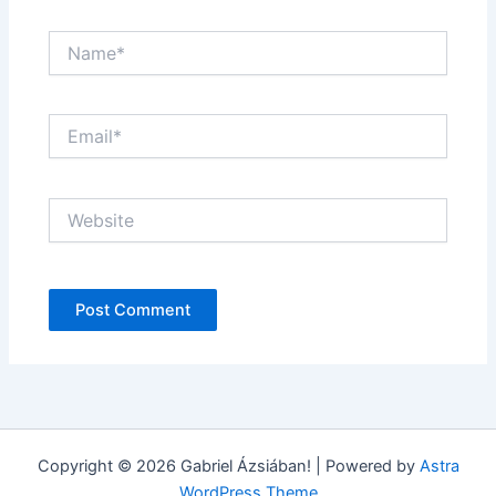
Name*
Email*
Website
Copyright © 2026 Gabriel Ázsiában! | Powered by
Astra
WordPress Theme