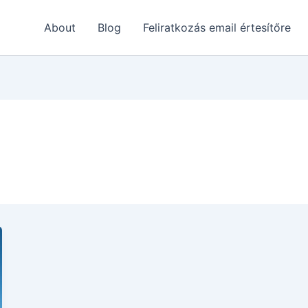
About
Blog
Feliratkozás email értesítőre