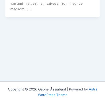
van ami miatt ezt nem szívesen írom meg (de
megírom) […]
Copyright © 2026 Gabriel Ázsiában! | Powered by
Astra
WordPress Theme