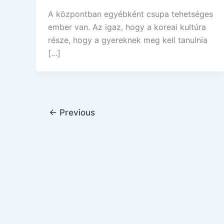
A központban egyébként csupa tehetséges
ember van. Az igaz, hogy a koreai kultúra
része, hogy a gyereknek meg kell tanulnia
[…]
←
Previous