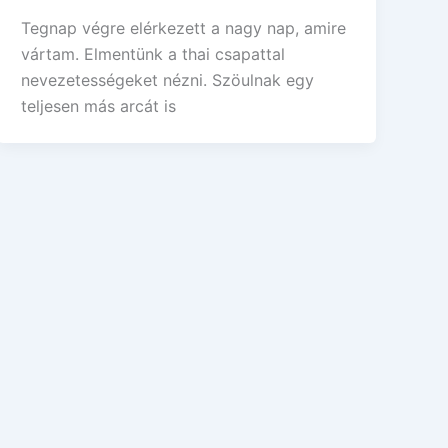
Tegnap végre elérkezett a nagy nap, amire
vártam. Elmentünk a thai csapattal
nevezetességeket nézni. Szöulnak egy
teljesen más arcát is