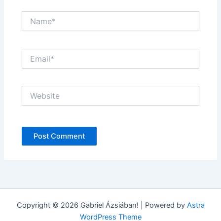
Name*
Email*
Website
Copyright © 2026 Gabriel Ázsiában! | Powered by
Astra
WordPress Theme