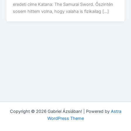
eredeti címe Katana: The Samurai Sword. Őszintén
sosem hittem volna, hogy valaha is fizikailag […]
Copyright © 2026 Gabriel Ázsiában! | Powered by
Astra
WordPress Theme