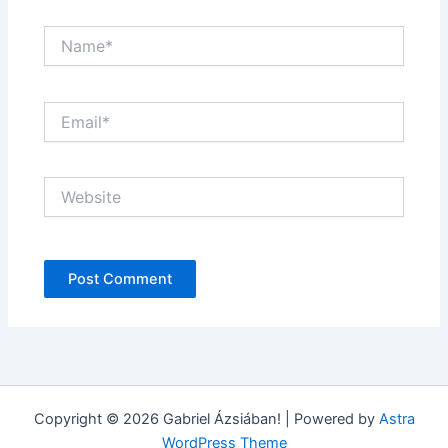
Name*
Email*
Website
Copyright © 2026 Gabriel Ázsiában! | Powered by
Astra
WordPress Theme