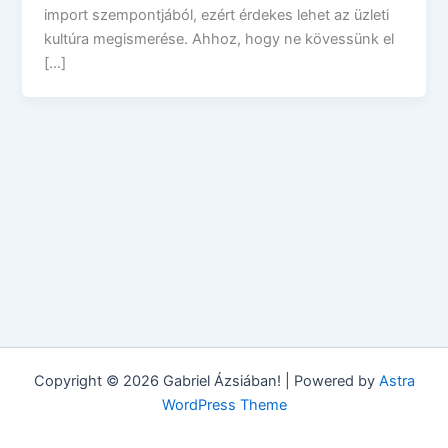
import szempontjából, ezért érdekes lehet az üzleti
kultúra megismerése. Ahhoz, hogy ne kövessünk el
[…]
Copyright © 2026 Gabriel Ázsiában! | Powered by
Astra
WordPress Theme