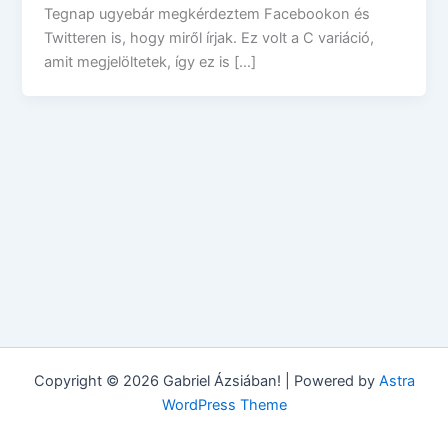
Tegnap ugyebár megkérdeztem Facebookon és
Twitteren is, hogy miről írjak. Ez volt a C variáció,
amit megjelöltetek, így ez is […]
Copyright © 2026 Gabriel Ázsiában! | Powered by
Astra
WordPress Theme