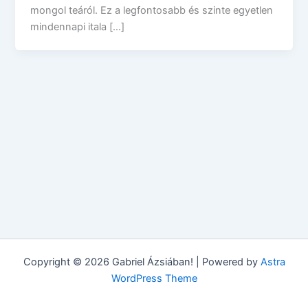
mongol teáról. Ez a legfontosabb és szinte egyetlen
mindennapi itala […]
Copyright © 2026 Gabriel Ázsiában! | Powered by
Astra
WordPress Theme