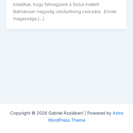
kitaláltuk, hogy felmegyünk a Szöul melletti
Bukhansan hegység Jokduribong csúcsára. Ennek
magassága […]
Copyright © 2026 Gabriel Ázsiában! | Powered by
Astra
WordPress Theme