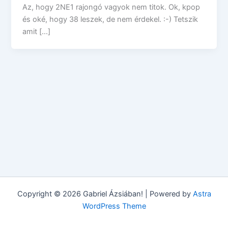
Az, hogy 2NE1 rajongó vagyok nem titok. Ok, kpop
és oké, hogy 38 leszek, de nem érdekel. :-) Tetszik
amit […]
Copyright © 2026 Gabriel Ázsiában! | Powered by
Astra
WordPress Theme