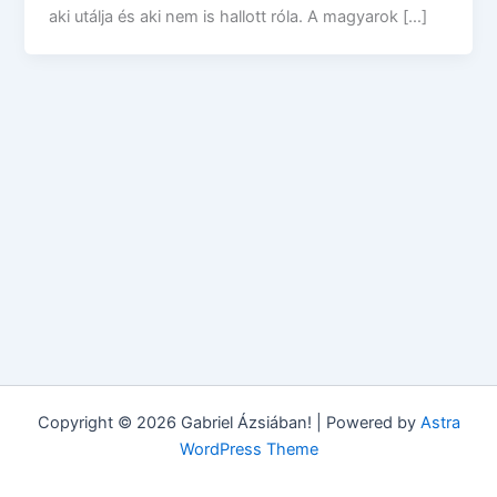
aki utálja és aki nem is hallott róla. A magyarok […]
Copyright © 2026 Gabriel Ázsiában! | Powered by
Astra
WordPress Theme