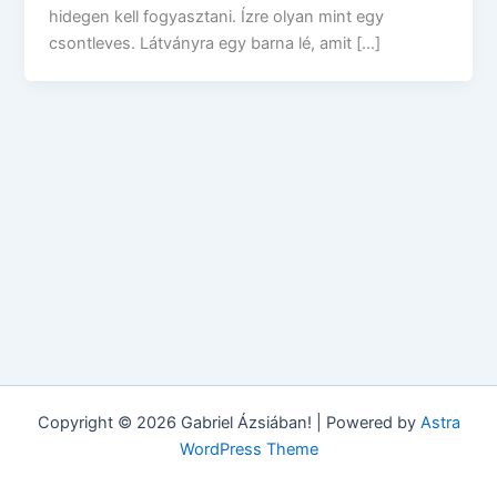
hidegen kell fogyasztani. Ízre olyan mint egy
csontleves. Látványra egy barna lé, amit […]
Copyright © 2026 Gabriel Ázsiában! | Powered by
Astra
WordPress Theme