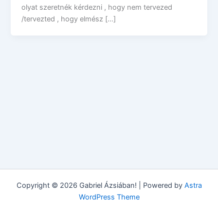
olyat szeretnék kérdezni , hogy nem tervezed
/tervezted , hogy elmész […]
Copyright © 2026 Gabriel Ázsiában! | Powered by
Astra
WordPress Theme