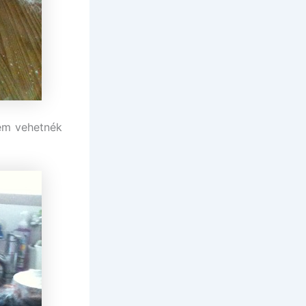
nem vehetnék