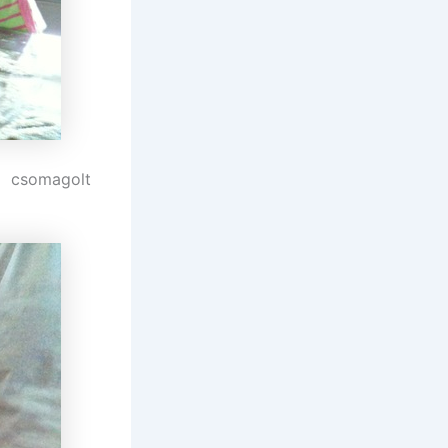
 csomagolt