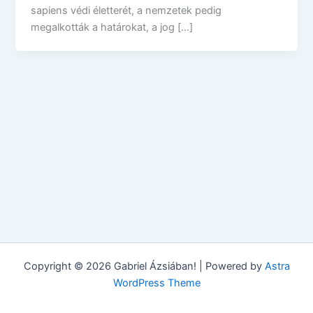
sapiens védi életterét, a nemzetek pedig
megalkották a határokat, a jog […]
Copyright © 2026 Gabriel Ázsiában! | Powered by
Astra
WordPress Theme