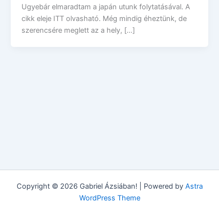
Ugyebár elmaradtam a japán utunk folytatásával. A
cikk eleje ITT olvasható. Még mindig éheztünk, de
szerencsére meglett az a hely, […]
Copyright © 2026 Gabriel Ázsiában! | Powered by
Astra
WordPress Theme