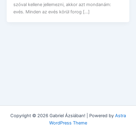
szóval kellene jellemezni, akkor azt mondanám:
evés. Minden az evés körül forog […]
Copyright © 2026 Gabriel Ázsiában! | Powered by
Astra
WordPress Theme