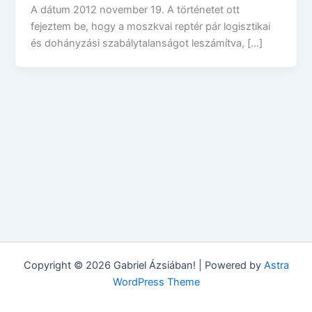
A dátum 2012 november 19. A történetet ott
fejeztem be, hogy a moszkvai reptér pár logisztikai
és dohányzási szabálytalanságot leszámítva, […]
Copyright © 2026 Gabriel Ázsiában! | Powered by
Astra
WordPress Theme