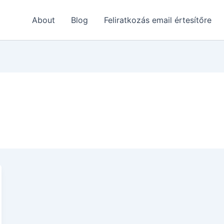
About
Blog
Feliratkozás email értesítőre